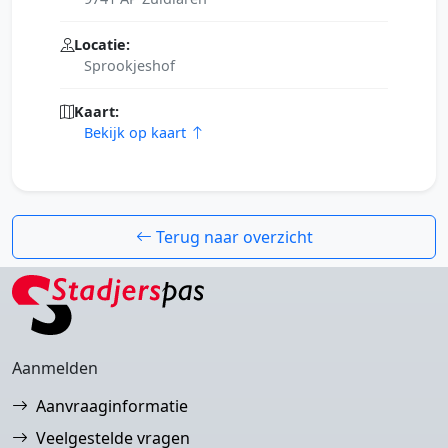
Locatie:
Sprookjeshof
Kaart:
Bekijk op kaart
Terug naar overzicht
Aanmelden
Aanvraaginformatie
Veelgestelde vragen