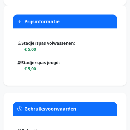
Prijsinformatie
Stadjerspas volwassenen:
€ 5,00
Stadjerspas jeugd:
€ 5,00
Gebruiksvoorwaarden