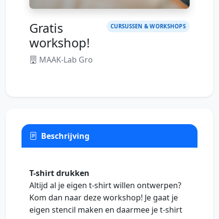
Gratis
CURSUSSEN & WORKSHOPS
workshop!
MAAK-Lab Gro
Beschrijving
T-shirt drukken
Altijd al je eigen t-shirt willen ontwerpen?
Kom dan naar deze workshop! Je gaat je
eigen stencil maken en daarmee je t-shirt