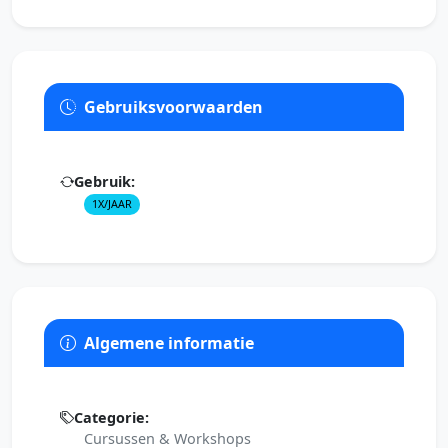
Gebruiksvoorwaarden
Gebruik:
1X/JAAR
Algemene informatie
Categorie:
Cursussen & Workshops