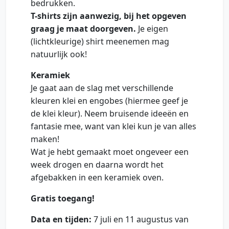
bedrukken.
T-shirts zijn aanwezig, bij het opgeven
graag je maat doorgeven.
Je eigen
(lichtkleurige) shirt meenemen mag
natuurlijk ook!
Keramiek
Je gaat aan de slag met verschillende
kleuren klei en engobes (hiermee geef je
de klei kleur). Neem bruisende ideeën en
fantasie mee, want van klei kun je van alles
maken!
Wat je hebt gemaakt moet ongeveer een
week drogen en daarna wordt het
afgebakken in een keramiek oven.
Gratis toegang!
Data en tijden:
7 juli en 11 augustus van