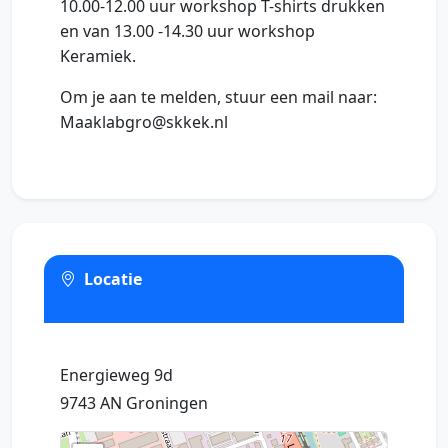
10.00-12.00 uur workshop T-shirts drukken
en van 13.00 -14.30 uur workshop
Keramiek.
Om je aan te melden, stuur een mail naar:
Maaklabgro@skkek.nl
Locatie
Volledig scherm
Energieweg 9d
9743 AN Groningen