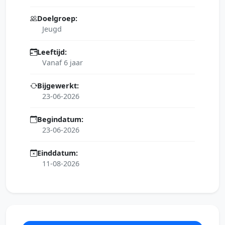
Doelgroep:
Jeugd
Leeftijd:
Vanaf 6 jaar
Bijgewerkt:
23-06-2026
Begindatum:
23-06-2026
Einddatum:
11-08-2026