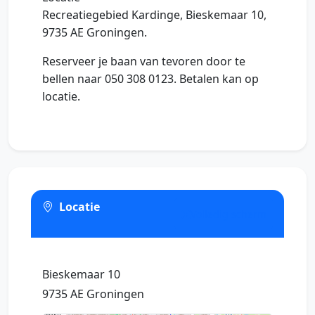
Recreatiegebied Kardinge, Bieskemaar 10,
9735 AE Groningen.
Reserveer je baan van tevoren door te
bellen naar 050 308 0123. Betalen kan op
locatie.
Locatie
Volledig scherm
Bieskemaar 10
9735 AE Groningen