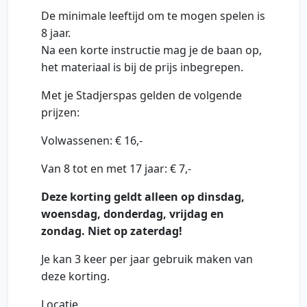
De minimale leeftijd om te mogen spelen is
8 jaar.
Na een korte instructie mag je de baan op,
het materiaal is bij de prijs inbegrepen.
Met je Stadjerspas gelden de volgende
prijzen:
Volwassenen: € 16,-
Van 8 tot en met 17 jaar: € 7,-
Deze korting geldt alleen op dinsdag,
woensdag, donderdag, vrijdag en
zondag. Niet op zaterdag!
Je kan 3 keer per jaar gebruik maken van
deze korting.
Locatie