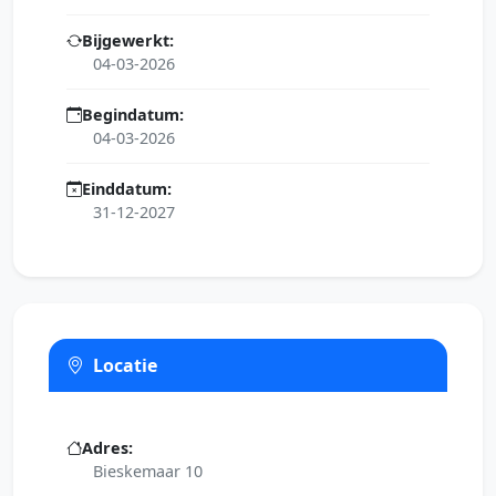
Bijgewerkt:
04-03-2026
Begindatum:
04-03-2026
Einddatum:
31-12-2027
Locatie
Adres:
Bieskemaar 10