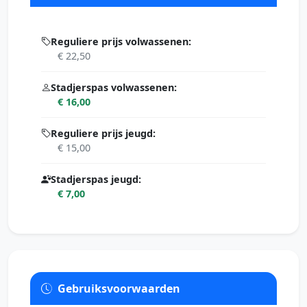
Reguliere prijs volwassenen:
€ 22,50
Stadjerspas volwassenen:
€ 16,00
Reguliere prijs jeugd:
€ 15,00
Stadjerspas jeugd:
€ 7,00
Gebruiksvoorwaarden