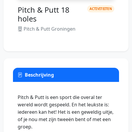
Pitch & Putt 18
ACTIVITEITEN
holes
Pitch & Putt Groningen
Beschrijving
Pitch & Putt is een sport die overal ter
wereld wordt gespeeld. En het leukste is:
iedereen kan het! Het is een geweldig uitje,
of je nou met zijn tweeën bent of met een
groep.