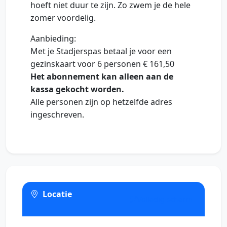
hoeft niet duur te zijn. Zo zwem je de hele
zomer voordelig.
Aanbieding:
Met je Stadjerspas betaal je voor een
gezinskaart voor 6 personen € 161,50
Het abonnement kan alleen aan de
kassa gekocht worden.
Alle personen zijn op hetzelfde adres
ingeschreven.
Locatie
Volledig scherm