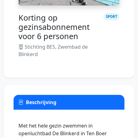
Korting op
SPORT
gezinsabonnement
voor 6 personen
Stichting BES, Zwembad de
Blinkerd
Beschrijving
Met het hele gezin zwemmen in
openluchtbad De Blinkerd in Ten Boer