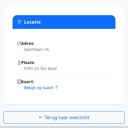
Locatie
Adres:
Sportlaan 1A
Plaats:
9791 LX Ten Boer
Kaart:
Bekijk op kaart
Terug naar overzicht