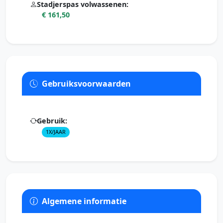
Stadjerspas volwassenen:
€ 161,50
Gebruiksvoorwaarden
Gebruik:
1X/JAAR
Algemene informatie