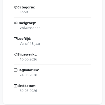
Categorie:
Sport
Doelgroep:
Volwassenen
Leeftijd:
Vanaf 18 jaar
Bijgewerkt:
16-06-2026
Begindatum:
24-03-2026
Einddatum:
30-08-2026